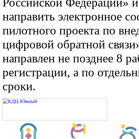
Российской Федерации» и
направить электронное со
пилотного проекта по вн
цифровой обратной связи»
направлен не позднее 8 ра
регистрации, а по отдель
сроки.