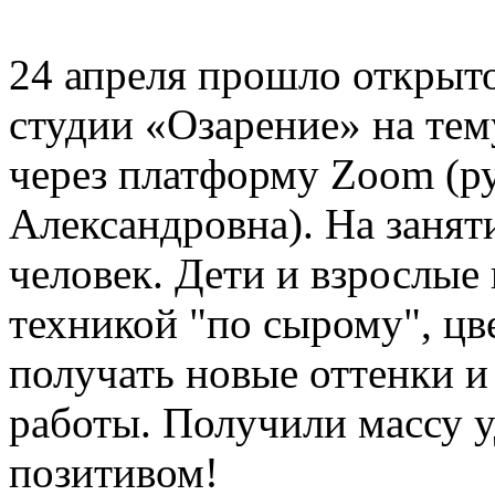
24 апреля прошло открыт
студии «Озарение» на тем
через платформу Zoom (р
Александровна). На занят
человек. Дети и взрослые
техникой "по сырому", цв
получать новые оттенки и
работы. Получили массу у
позитивом!