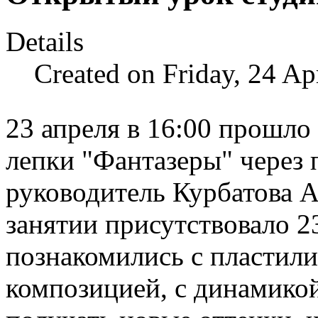
Details
Created on Friday, 24 Ap
23 апреля в 16:00 прошло
лепки "Фантазеры" через
руководитель Курбатова 
занятии присутствовало 23
познакомились с пластил
композицией, с динамикой