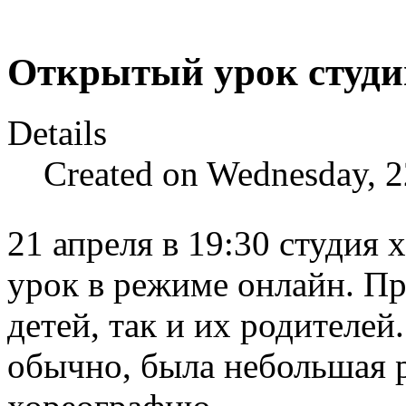
Открытый урок студи
Details
Created on Wednesday, 2
21 апреля в 19:30 студия
урок в режиме онлайн. Пр
детей, так и их родителей.
обычно, была небольшая р