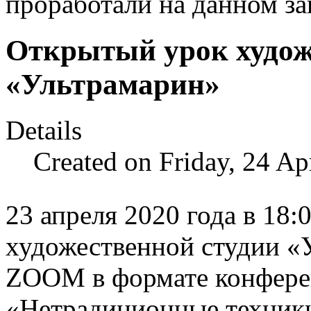
проработали на данном за
Открытый урок худож
«Ультрамарин»
Details
Created on Friday, 24 Ap
23 апреля 2020 года в 18
художественной студии «
ZOOM в формате конферен
«Нетрадиционные техники