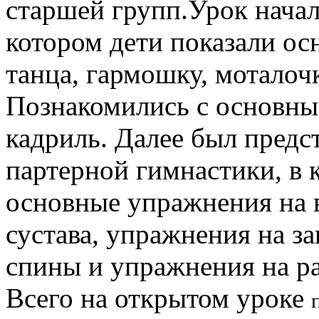
старшей групп.Урок начал
котором дети показали ос
танца, гармошку, моталоч
Познакомились с основны
кадриль. Далее был предс
партерной гимнастики, в 
основные упражнения на 
сустава, упражнения на за
спины и упражнения на ра
Всего на открытом уроке