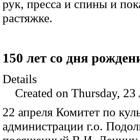
рук, пресса и спины и по
растяжке.
150 лет со дня рожде
Details
Created on Thursday, 23
22 апреля Комитет по кул
администрации г.о. Подол