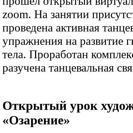
прошёл открытый виртуал
zoom. На занятии присутс
проведена активная танце
упражнения на развитие г
тела. Проработан комплек
разучена танцевальная связ
Открытый урок худож
«Озарение»