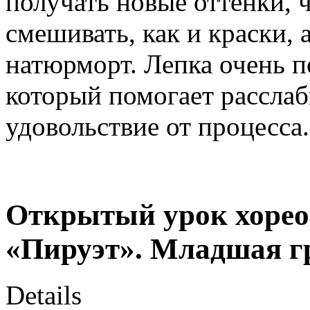
получать новые оттенки, 
смешивать, как и краски, 
натюрморт. Лепка очень п
который помогает расслаб
удовольствие от процесса.
Открытый урок хорео
«Пируэт». Младшая г
Details