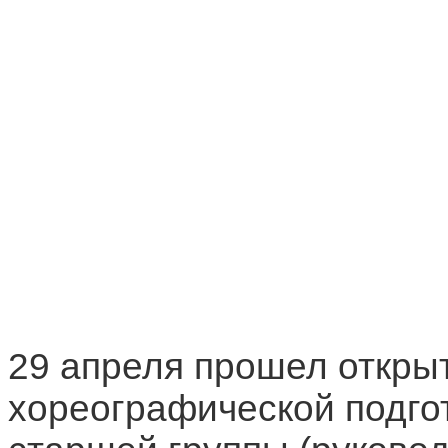
29 апреля прошел откры
хореографической подго