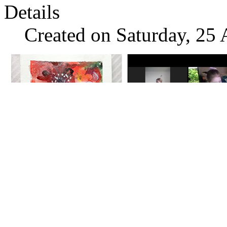
Details
Created on Saturday, 25 