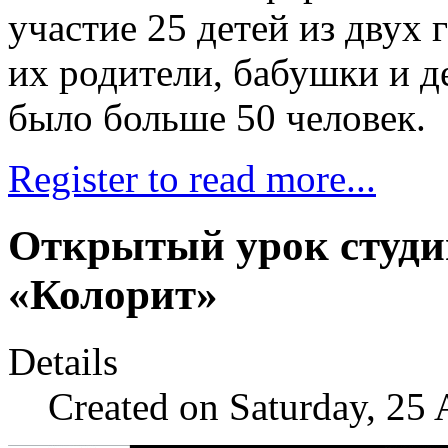
участие 25 детей из двух 
их родители, бабушки и д
было больше 50 человек.
Register to read more...
Открытый урок студи
«Колорит»
Details
Created on Saturday, 25 