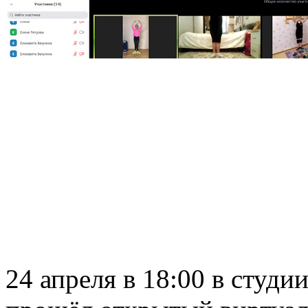
24 апреля в 18:00 в студи