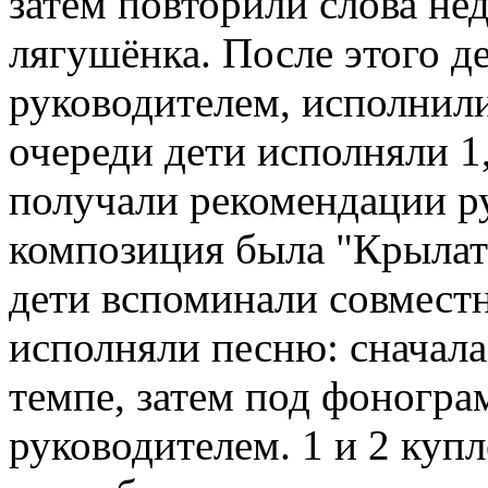
затем повторили слова не
лягушёнка. После этого де
руководителем, исполнил
очереди дети исполняли 1,
получали рекомендации р
композиция была "Крылаты
дети вспоминали совместн
исполняли песню: сначал
темпе, затем под фоногра
руководителем. 1 и 2 куп