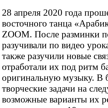
28 апреля 2020 года прош
восточного танца «Араби
ZOOM. После разминки по
разучивали по видео урок
также разучили новые свя
отработали их под ритм б
оригинальную музыку. В 
творческие задачи на сл
возможные варианты их р