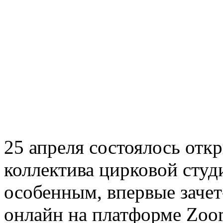
25 апреля состоялось отк
коллектива цирковой студ
особенным, впервые заче
онлайн на платформе Zoo