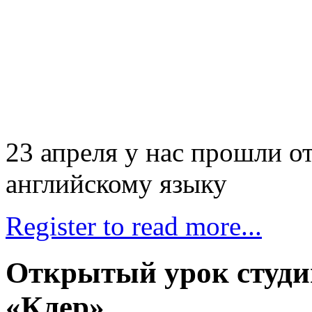
23 апреля у нас прошли о
английскому языку
Register to read more...
Открытый урок студи
«Клер»