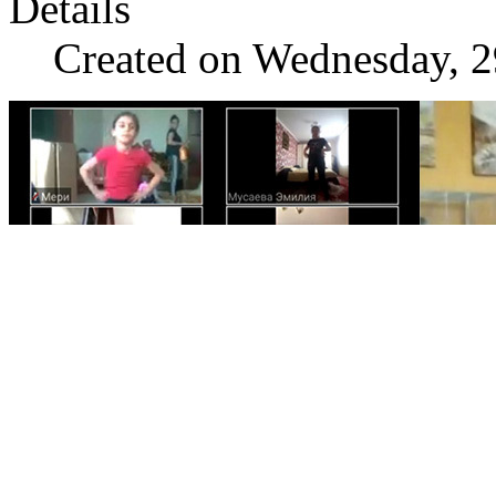
Details
Created on Wednesday, 2