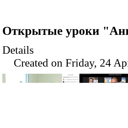
Открытые уроки "Ан
Details
Created on Friday, 24 Ap