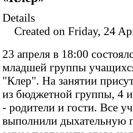
Details
Created on Friday, 24 Ap
23 апреля в 18:00 состоя
младшей группы учащихся
"Клер". На занятии присут
из бюджетной группы, 4 и
- родители и гости. Все у
выполнили дыхательную г