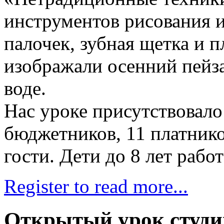
инструментов рисования и
палочек, зубная щетка и п
изображали осенний пейза
воде.
Нас уроке присутствовало
бюджетников, 11 платнико
гости. Дети до 8 лет рабо
Register to read more...
Открытый урок студи