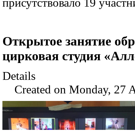
присутствовало 19 участн
Открытое занятие обр
цирковая студия «Алл
Details
Created on Monday, 27 A