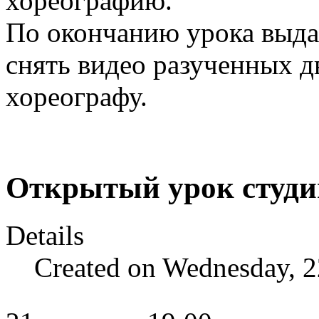
хореографию.
По окончанию урока выда
снять видео разученных д
хореографу.
Открытый урок студи
Details
Created on Wednesday, 2