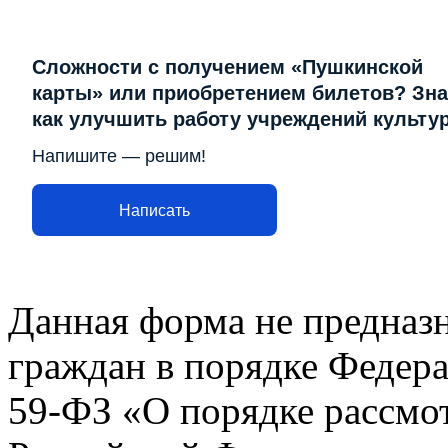
Сложности с получением «Пушкинской
карты» или приобретением билетов? Зна
как улучшить работу учреждений культу
Напишите — решим!
Написать
Данная форма не предназ
граждан в порядке Федера
59-ФЗ «О порядке рассмо