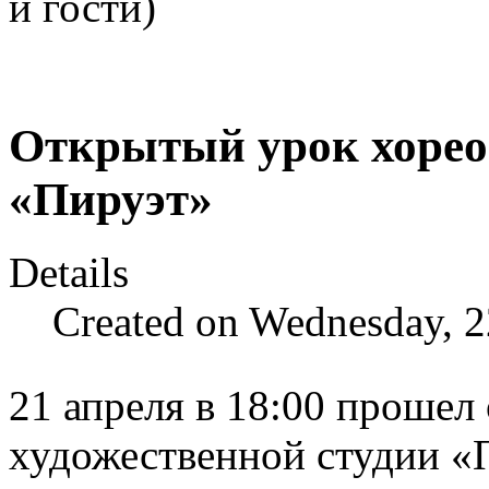
и гости)
Открытый урок хорео
«Пируэт»
Details
Created on Wednesday, 2
21 апреля в 18:00 прошел
художественной студии «