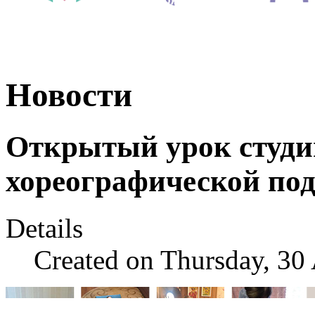
Новости
Открытый урок студи
хореографической под
Details
Created on Thursday, 30