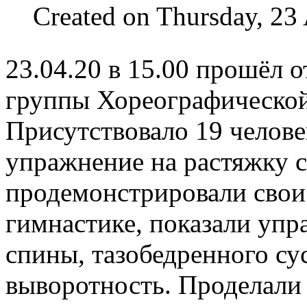
Created on Thursday, 23
23.04.20 в 15.00 прошёл
группы Хореографической
Присутствовало 19 челов
упражнение на растяжку с
продемонстрировали свои
гимнастике, показали упр
спины, тазобедренного су
выворотность. Проделали 