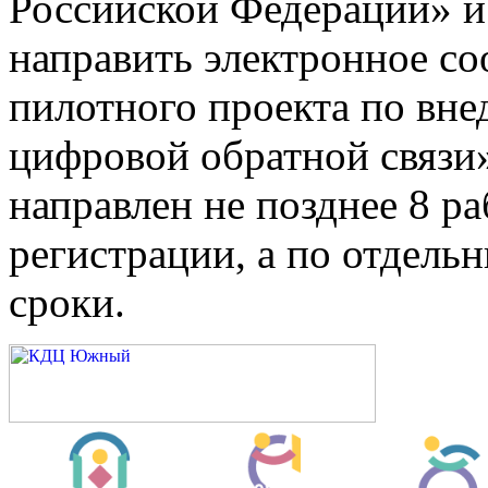
Российской Федерации» и
направить электронное со
пилотного проекта по вн
цифровой обратной связи»
направлен не позднее 8 ра
регистрации, а по отдель
сроки.