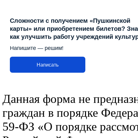
Сложности с получением «Пушкинской
карты» или приобретением билетов? Зна
как улучшить работу учреждений культу
Напишите — решим!
Написать
Данная форма не предназ
граждан в порядке Федера
59-ФЗ «О порядке рассмо