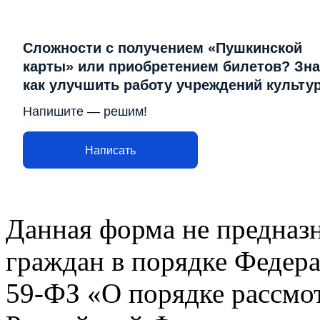
Сложности с получением «Пушкинской
карты» или приобретением билетов? Зна
как улучшить работу учреждений культу
Напишите — решим!
Написать
Данная форма не предназ
граждан в порядке Федера
59-ФЗ «О порядке рассмо