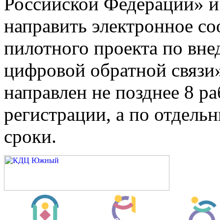
Российской Федерации» и
направить электронное со
пилотного проекта по вн
цифровой обратной связи»
направлен не позднее 8 ра
регистрации, а по отдель
сроки.